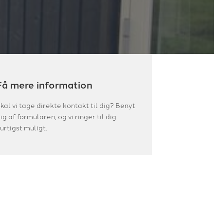
Få mere information
kal vi tage direkte kontakt til dig? Benyt
ig af formularen, og vi ringer til dig
urtigst muligt.